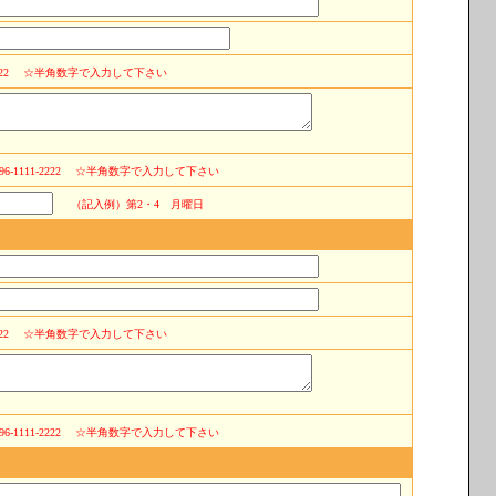
22
☆半角数字で入力して下さい
1111-2222
☆半角数字で入力して下さい
（記入例）第2・4 月曜日
22
☆半角数字で入力して下さい
1111-2222
☆半角数字で入力して下さい